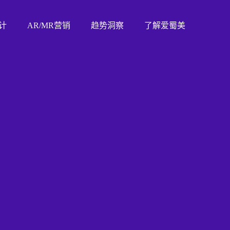
计
AR/MR营销
趋势洞察
了解爱蜀美
​恒
网升