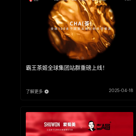
霸王茶姬全球集团站群重磅上线！
2025-04-18
了解更多
