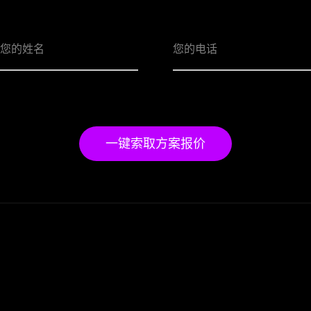
一键索取方案报价