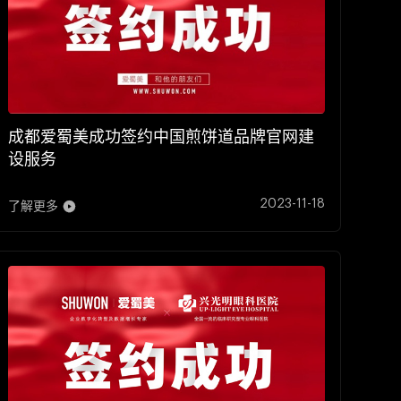
成都爱蜀美成功签约中国煎饼道品牌官网建
设服务
2023-11-18
了解更多
