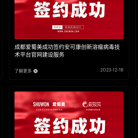
成都爱蜀美成功签约安可康创新溶瘤病毒技
术平台官网建设服务
2023-12-18
了解更多
