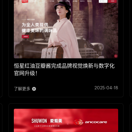
​恒星红油豆瓣酱完成品牌视觉焕新与数字化
官网升级！
2025-04-18
了解更多
