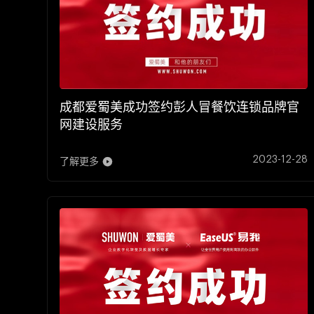
成都爱蜀美成功签约彭人冒餐饮连锁品牌官
网建设服务
2023-12-28
了解更多
