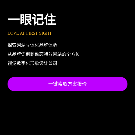
一眼记住
LOVE AT FIRST SIGHT
探索网站立体化品牌体验
从品牌识别到动态特效网站的全方位
视觉数字化形象设计公司
一键索取方案报价