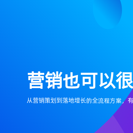
营销也可以
从营销策划到落地增长的全流程方案，