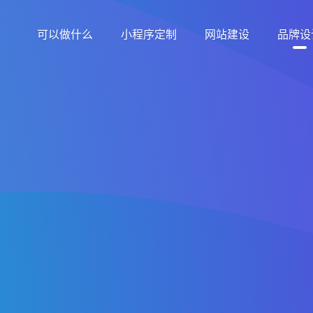
可以做什么
小程序定制
网站建设
品牌设