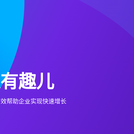
很有趣儿
有效帮助企业实现快速增长