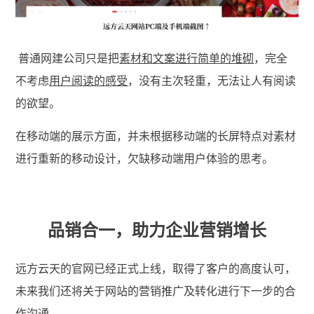
普通网建公司只是把
素材和文案进行简单的堆砌
，完全
不考虑
用户阅读的感受
，没有主次轻重，无法让人有阅读
的欲望。
在移动端的展示方面，并未根据移动端的长屏特点对素材
进行重新的移动设计，欠缺移动端用户体验的思考。
品销合一，助力企业营销增长
远方云天的官网已经正式上线，取得了客户的高度认可，
未来我们还将关于网站的营销推广及转化进行下一步的合
作沟通。