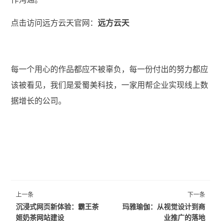
点击访问远方云天官网：
远方云天
每一个用心的作品都应不被辜负，每一份付出的努力都应
该被看见，我们是爱蜀美科技，一家用帮企业实现线上数
据增长的公司。
上一条
下一条
沉浸式网页新体验：霸王茶
玛雅瑜伽：从视觉设计到商
姬奶茶网站建设
业推广的落地