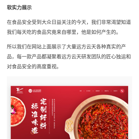
软实力展示
在食品安全受到大众日益关注的今天，我们非常渴望知道
我们每天吃的食品究竟来自哪里，他是如何产生的。
所以我们在网站上面展示了大量远方云天各种真实的产
品，每一款产品都凝聚着远方云天研发团队的匠心独运和
对食品安全的高度重视。