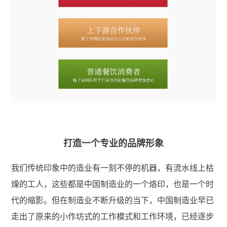
打造一个专业的品牌形象
我们传统印象中的造业有一刻不停的机器，有流水线上枯
燥的工人，这些都是中国制造业的一个烙印，也是一个时
代的缩影。但在制造业不断升级的当下，中国制造业早已
走出了原来的小作坊式的工作模式和工作环境，已经逐步