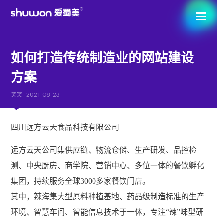
如何打造传统制造业的网站建设
方案
笑笑
2021-08-23
四川远方云天食品科技有限公司
远方云天公司集供应链、物流仓储、⽣产研发、品控检
测、中央厨房、商学院、营销中⼼、多位⼀体的餐饮孵化
集团，持续服务全球3000多家餐饮⻔店。
其中，辣海集大型原料种植基地、药品级制造标准的生产
环境、智慧车间、智能信息技术于一体，专注“辣”味型研