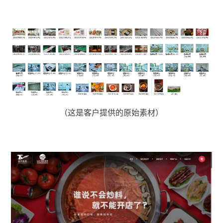
（这是客户提供的原始素材）