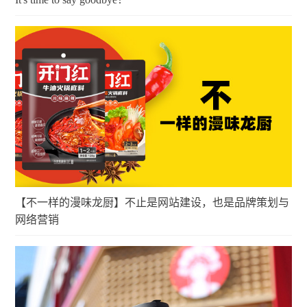
【不一样的漫味龙厨】不止是网站建设，也是品牌策划与
网络营销