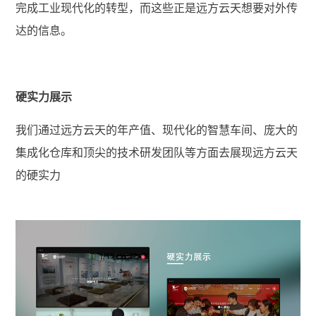
完成工业现代化的转型，而这些正是远方云天想要对外传
达的信息。
硬实力展示
我们通过远方云天的年产值、现代化的智慧车间、庞大的
集成化仓库和顶尖的技术研发团队等方面去展现远方云天
的硬实力