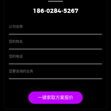
186-0284-5267
一键索取方案报价