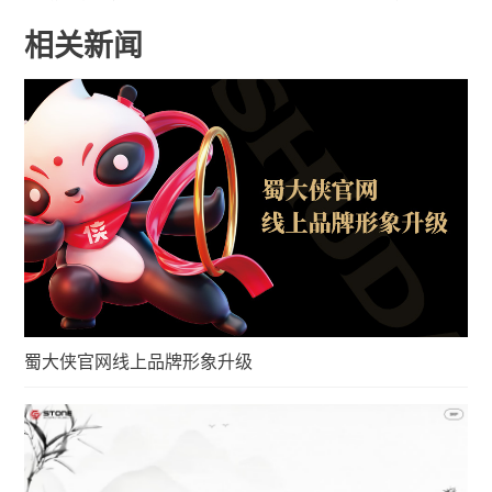
相关新闻
蜀大侠官网线上品牌形象升级