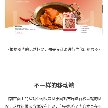
（根据图片的运营场景，蜀美设计师进行优化后的截图）
不一样的移动端
目前市面上的建站公司只是基于网站布局进行移动端的适
配，这样的做法当然没有问题，但是忽略了内容本身在不