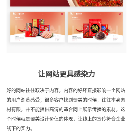
让网站更具感染力
好的网站往往取决于内容，内容的好坏直接影响一个网站
的用户浏览感受；很多客户找到蜀美的时候，往往本身素
材有限，并不能提供高清的适合网上展示传播的素材，这
个时候就是蜀美设计价值的体现，让线上的宣传符合企业
线下的实力。