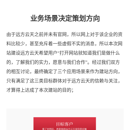
业务场景决定策划方向
由于远方云天之前并未有官网，所以网上对于该企业的资
料比较少，甚至充斥着一些虚假不实的消息，所以本次网
站建设远方云天希望用户“打开网站就知道我们是做什么
的，了解我们的实力，愿意与我们合作”。经过我们双方
的相互讨论，最终确定了三个应用场景来作为建站方向，
只有满足了这三类目标群体对于远方云天的信赖与关注，
才算得上达成了本次建站的目的；