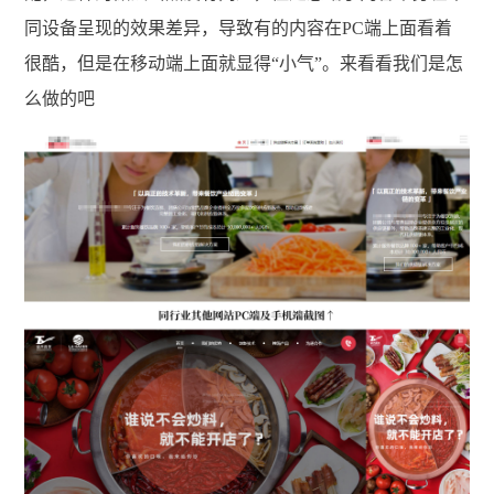
同设备呈现的效果差异，导致有的内容在PC端上面看着
很酷，但是在移动端上面就显得“小气”。来看看我们是怎
么做的吧